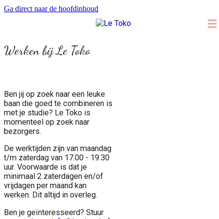
Ga direct naar de hoofdinhoud
Werken bij Le Toko
Ben jij op zoek naar een leuke
baan die goed te combineren is
met je studie? Le Toko is
momenteel op zoek naar
bezorgers.
De werktijden zijn van maandag
t/m zaterdag van 17.00 - 19.30
uur. Voorwaarde is dat je
minimaal 2 zaterdagen en/of
vrijdagen per maand kan
werken. Dit altijd in overleg.
Ben je geïnteresseerd? Stuur